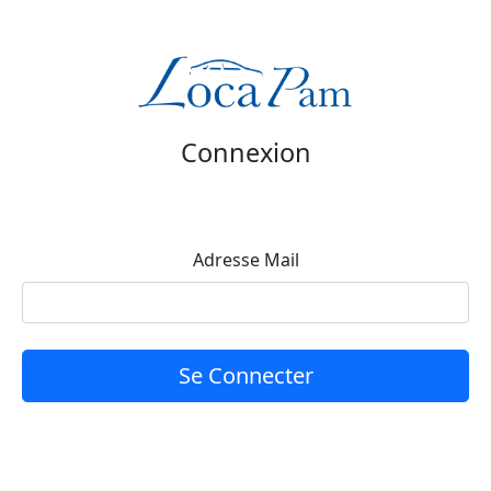
Connexion
Adresse Mail
Se Connecter