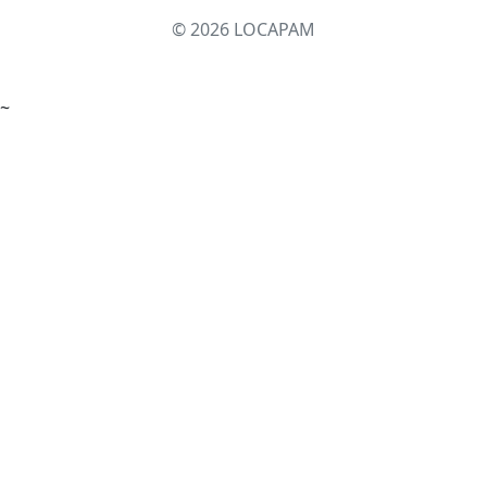
© 2026 LOCAPAM
~